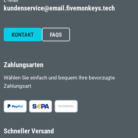
kundenservice@email.fivemonkeys.tech
KONTAKT
FAQS
Zahlungsarten
Wählen Sie einfach und bequem Ihre bevorzugte
Zahlungsart
Schneller Versand